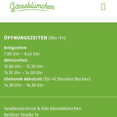
ÖFFNUNGSZEITEN
(Mo–Fr)
Bringzeiten:
7.00 Uhr – 8.45 Uhr
Abholzeiten:
12.00 Uhr – 12.30 Uhr
14.15 Uhr – 14.30 Uhr
Gleitende Abholzeit
(für 45 Stunden Bucher):
14.30 Uhr – 16.30 Uhr
Familienzentrum & Kita Gänseblümchen
Berliner Straße 14