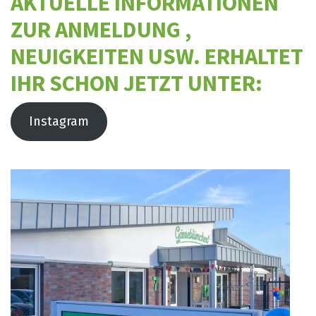
AKTUELLE INFORMATIONEN
ZUR ANMELDUNG ,
NEUIGKEITEN USW. ERHALTET
IHR SCHON JETZT UNTER:
Instagram