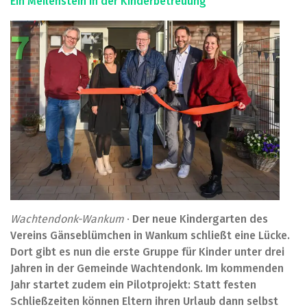
Ein Meilenstein in der Kinderbetreuung
Wachtendonk-Wankum
·
Der neue Kindergarten des
Vereins Gänseblümchen in Wankum schließt eine Lücke.
Dort gibt es nun die erste Gruppe für Kinder unter drei
Jahren in der Gemeinde Wachtendonk. Im kommenden
Jahr startet zudem ein Pilotprojekt: Statt festen
Schließzeiten können Eltern ihren Urlaub dann selbst