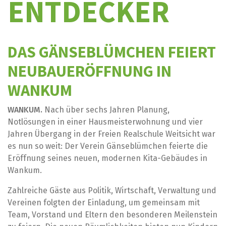
ENTDECKER
DAS GÄNSEBLÜMCHEN FEIERT
NEUBAUERÖFFNUNG IN
WANKUM
WANKUM.
Nach über sechs Jahren Planung,
Notlösungen in einer Hausmeisterwohnung und vier
Jahren Übergang in der Freien Realschule Weitsicht war
es nun so weit: Der Verein Gänseblümchen feierte die
Eröffnung seines neuen, modernen Kita-Gebäudes in
Wankum.
Zahlreiche Gäste aus Politik, Wirtschaft, Verwaltung und
Vereinen folgten der Einladung, um gemeinsam mit
Team, Vorstand und Eltern den besonderen Meilenstein