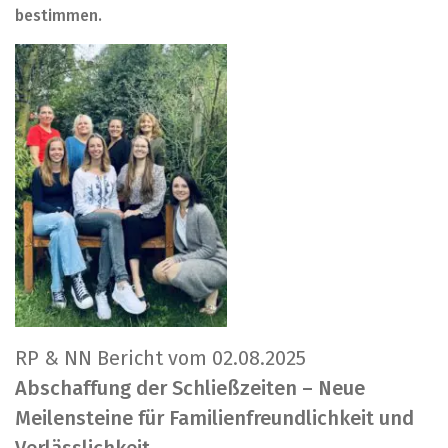
bestimmen.
RP & NN Bericht vom 02.08.2025
Abschaffung der Schließzeiten – Neue
Meilensteine für Familienfreundlichkeit und
Verlässlichkeit