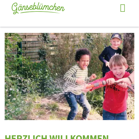
HERZLICH WILLKOMMEN