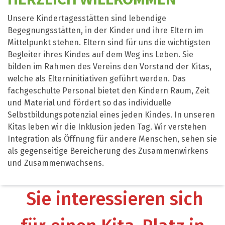
Unsere Kindertagesstätten sind lebendige
Begegnungsstätten, in der Kinder und ihre Eltern im
Mittelpunkt stehen. Eltern sind für uns die wichtigsten
Begleiter ihres Kindes auf dem Weg ins Leben. Sie
bilden im Rahmen des Vereins den Vorstand der Kitas,
welche als Elterninitiativen geführt werden. Das
fachgeschulte Personal bietet den Kindern Raum, Zeit
und Material und fördert so das individuelle
Selbstbildungspotenzial eines jeden Kindes. In unseren
Kitas leben wir die Inklusion jeden Tag. Wir verstehen
Integration als Öffnung für andere Menschen, sehen sie
als gegenseitige Bereicherung des Zusammenwirkens
und Zusammenwachsens.
Sie interessieren sich